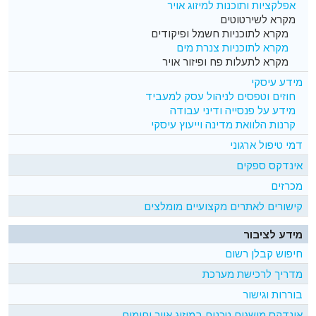
אפלקציות ותוכנות למיזוג אויר
מקרא לשירטוטים
מקרא לתוכניות חשמל ופיקודים
מקרא לתוכניות צנרת מים
מקרא לתעלות פח ופיזור אויר
מידע עיסקי
חוזים וטפסים לניהול עסק למעביד
מידע על פנסייה ודיני עבודה
קרנות הלוואת מדינה וייעוץ עיסקי
דמי טיפול ארגוני
אינדקס ספקים
מכרזים
קישורים לאתרים מקצועיים מומלצים
מידע לציבור
חיפוש קבלן רשום
מדריך לרכישת מערכת
בוררות וגישור
אינדקס מושגים טכנים במיזוג אויר וחימום