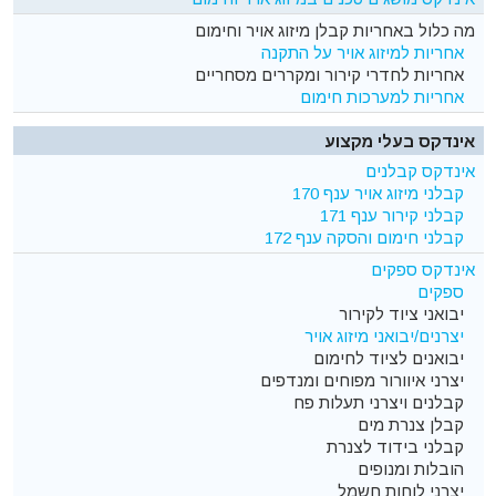
מה כלול באחריות קבלן מיזוג אויר וחימום
אחריות למיזוג אויר על התקנה
אחריות לחדרי קירור ומקררים מסחריים
אחריות למערכות חימום
אינדקס בעלי מקצוע
אינדקס קבלנים
קבלני מיזוג אויר ענף 170
קבלני קירור ענף 171
קבלני חימום והסקה ענף 172
אינדקס ספקים
ספקים
יבואני ציוד לקירור
יצרנים/יבואני מיזוג אויר
יבואנים לציוד לחימום
יצרני איוורור מפוחים ומנדפים
קבלנים ויצרני תעלות פח
קבלן צנרת מים
קבלני בידוד לצנרת
הובלות ומנופים
יצרני לוחות חשמל