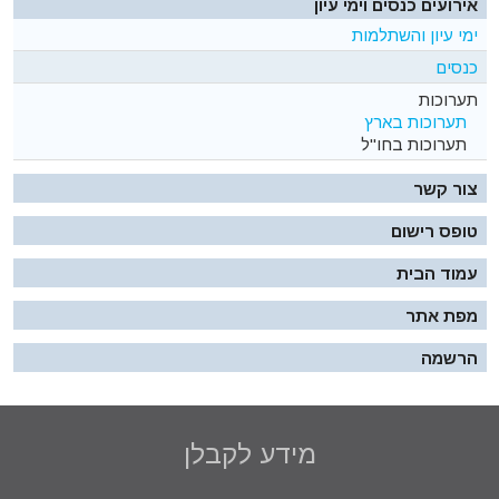
אירועים כנסים וימי עיון
ימי עיון והשתלמות
כנסים
תערוכות
תערוכות בארץ
תערוכות בחו"ל
צור קשר
טופס רישום
עמוד הבית
מפת אתר
הרשמה
מידע לקבלן