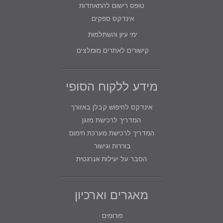
טופס רישום להתאחדות
אינדקס ספקים
ימי עיון והשתלמות
קישורים לאתרים מומלצים
מידע ללקוח הסופי
אינדקס לחיפוש קבלן באזורך
המדריך לרכישת מזגן
המדריך לרכישת מערכת חימום
בוררות וגישור
הסבר על יעילות אנרגטית
מאגרים וארכיון
פורומים