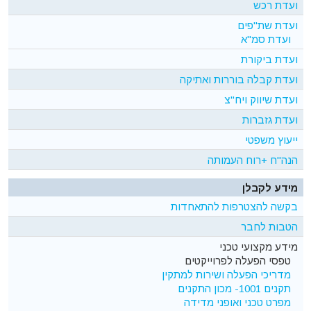
ועדת רכש
ועדת שת"פים
ועדת סמ"א
ועדת ביקורת
ועדת קבלה בוררות ואתיקה
ועדת שיווק ויח"צ
ועדת גזברות
ייעוץ משפטי
הנה"ח +רוח העמותה
מידע לקבלן
בקשה להצטרפות להתאחדות
הטבות לחבר
מידע מקצועי טכני
טפסי הפעלה לפרוייקטים
מדריכי הפעלה ושירות למתקין
תקנים 1001- מכון התקנים
מפרט טכני ואופני מדידה