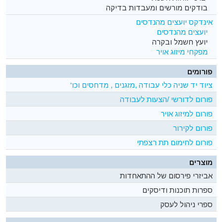
בודקים מורשים ומעבדות בדיקה
אינדקס יועצים מהנדסים
יועצים מהנדסים
יועץ חשמל ובקרה
מפקחי מיזוג אויר
פורומים
ציוד יד שניה כלי עבודה ,מזגנים , מדחסים וכו'
פורום לדורשי /הצעות לעבודה
פורום למיזוג אויר
פורום לקירור
פורום לחימום תת רצפתי
מוצרים
אביזרי פירסום של ההתאחדות
ספרות תוכנות ודיסקים
ספרי ניהול לעסק