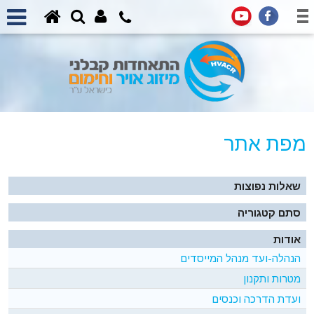
מפת אתר
שאלות נפוצות
סתם קטגוריה
אודות
הנהלה-ועד מנהל המייסדים
מטרות ותקנון
ועדת הדרכה וכנסים