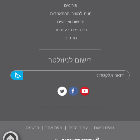
פורומים
חנות למוצרי ההתאחדות
חדשות ואירועים
פירסומים בעיתונות
מדדים
רישום לניוזלטר
טופס רישום
עמוד הבית
מפת אתר
הרשמה
דרונט