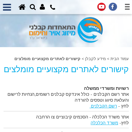
עמוד הבית
>
מידע לקבלן
>
קישורים לאתרים מקצועיים מומלצים
קישורים לאתרים מקצועיים מומלצים
רשויות ומשרדי ממשלה
אתר רשם הקבלנים - כולל אינדקס קבלנים רשומים,הנחיות לרישום
והעלאת סיווג וטפסים להורדה
לחץ -
רשם הקבלנים
אתר משרד הכלכלה - הסכמים קיבוציים צו הרחבה
לחץ-
משרד הכלכלה