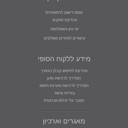
טופס רישום להתאחדות
אינדקס ספקים
ימי עיון והשתלמות
קישורים לאתרים מומלצים
מידע ללקוח הסופי
אינדקס לחיפוש קבלן באזורך
המדריך לרכישת מזגן
המדריך לרכישת מערכת חימום
בוררות וגישור
הסבר על יעילות אנרגטית
מאגרים וארכיון