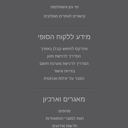
ימי עיון והשתלמות
קישורים לאתרים מומלצים
מידע ללקוח הסופי
אינדקס לחיפוש קבלן באזורך
המדריך לרכישת מזגן
המדריך לרכישת מערכת חימום
בוררות וגישור
הסבר על יעילות אנרגטית
מאגרים וארכיון
פורומים
חנות למוצרי ההתאחדות
חדשות ואירועים