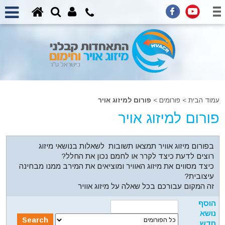
עמוד הבית
>
פורומים
>
פורום למיזוג אויר
פורום למיזוג אויר
בפורום מיזוג אוויר תמצאו תשובות לשאלות בנושאי מיזוג
רוצים לדעת כיצד לקרר או לחמם נכון את החלל?
כיצד מסווים את מיזוג האוויר ומוציאים את המירב ממנו מבחינה
עיצובית?
זה המקום עבורכם בכל שאלה על מיזוג אוויר
הוסף
נושא
חדש