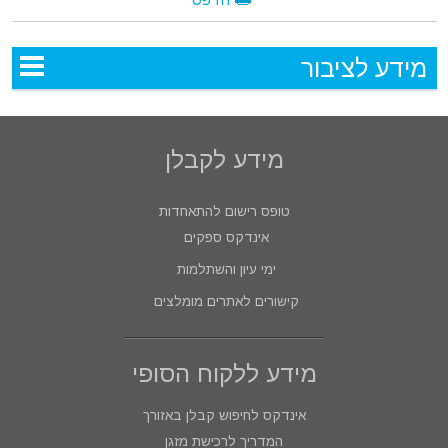
מידע לציבור
מידע לקבלן
טופס רישום להתאחדות
אינדקס ספקים
ימי עיון והשתלמות
קישורים לאתרים מומלצים
מידע ללקוח הסופי
אינדקס לחיפוש קבלן באזורך
המדריך לרכישת מזגן