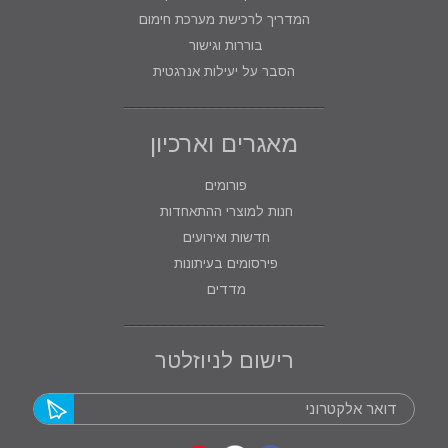
המדריך לרכישת מערכת חימום
בוררות וגישור
הסבר על יעילות אנרגטית
מאגרים וארכיון
פורומים
חנות למוצרי ההתאחדות
חדשות ואירועים
פירסומים בעיתונות
מדדים
רישום לניוזלטר