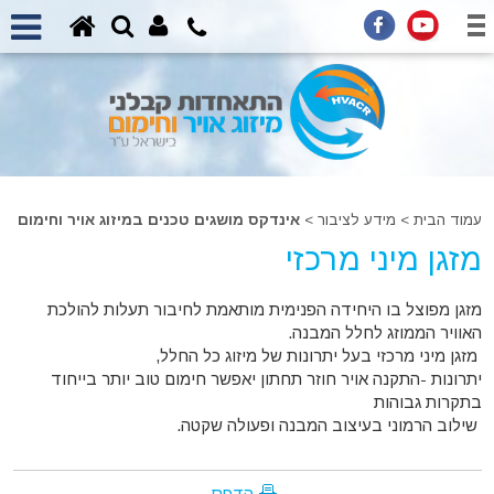
עמוד הבית
>
מידע לציבור >
אינדקס מושגים טכנים במיזוג אויר וחימום
מזגן מיני מרכזי
מזגן מפוצל בו היחידה הפנימית מותאמת לחיבור תעלות להולכת
האוויר הממוזג לחלל המבנה.
מזגן מיני מרכזי בעל יתרונות של מיזוג כל החלל,
יתרונות -התקנה אויר חוזר תחתון יאפשר חימום טוב יותר בייחוד
בתקרות גבוהות
שילוב הרמוני בעיצוב המבנה ופעולה שקטה.
הדפס