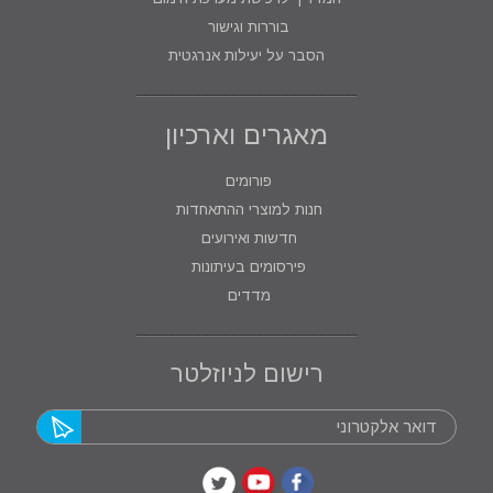
בוררות וגישור
הסבר על יעילות אנרגטית
מאגרים וארכיון
פורומים
חנות למוצרי ההתאחדות
חדשות ואירועים
פירסומים בעיתונות
מדדים
רישום לניוזלטר