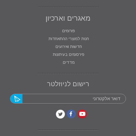
מאגרים וארכיון
פורומים
חנות למוצרי ההתאחדות
חדשות ואירועים
פירסומים בעיתונות
מדדים
רישום לניוזלטר