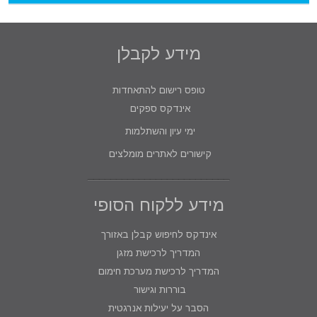
מידע לקבלן
טופס רישום להתאחדות
אינדקס ספקים
ימי עיון והשתלמות
קישורים לאתרים מומלצים
מידע ללקוח הסופי
אינדקס לחיפוש קבלן באזורך
המדריך לרכישת מזגן
המדריך לרכישת מערכת חימום
בוררות וגישור
הסבר על יעילות אנרגטית