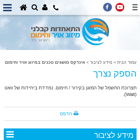
עמוד הבית
>
מידע לציבור >
אינדקס מושגים טכנים במיזוג אויר וחימום
הספק נצרך
תצרוכת החשמל של המזגן בקירור / חימום. נמדדת ביחידות של וואט
(Watt).
הדפס
מידע לציבור