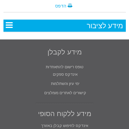
הדפס
מידע לציבור
מידע לקבלן
טופס רישום להתאחדות
אינדקס ספקים
ימי עיון והשתלמות
קישורים לאתרים מומלצים
מידע ללקוח הסופי
אינדקס לחיפוש קבלן באזורך