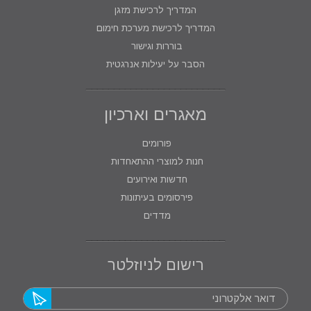
המדריך לרכישת מזגן
המדריך לרכישת מערכת חימום
בוררות וגישור
הסבר על יעילות אנרגטית
מאגרים וארכיון
פורומים
חנות למוצרי ההתאחדות
חדשות ואירועים
פירסומים בעיתונות
מדדים
רישום לניוזלטר