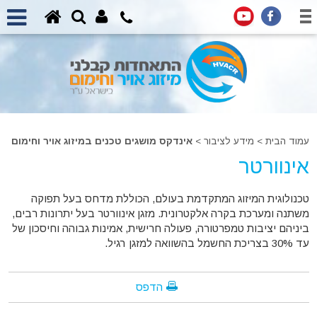
עמוד הבית
>
מידע לציבור >
אינדקס מושגים טכנים במיזוג אויר וחימום
אינוורטר
טכנולוגית המיזוג המתקדמת בעולם, הכוללת מדחס בעל תפוקה
משתנה ומערכת בקרה אלקטרונית. מזגן אינוורטר בעל יתרונות רבים,
ביניהם יציבות טמפרטורה, פעולה חרישית, אמינות גבוהה וחיסכון של
עד 30% בצריכת החשמל בהשוואה למזגן רגיל.
הדפס