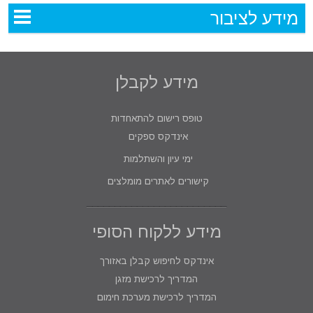
מידע לציבור
מידע לקבלן
טופס רישום להתאחדות
אינדקס ספקים
ימי עיון והשתלמות
קישורים לאתרים מומלצים
מידע ללקוח הסופי
אינדקס לחיפוש קבלן באזורך
המדריך לרכישת מזגן
המדריך לרכישת מערכת חימום