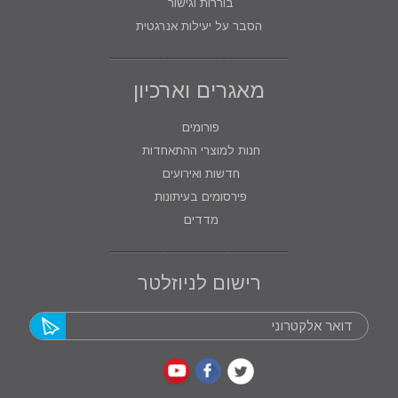
בוררות וגישור
הסבר על יעילות אנרגטית
מאגרים וארכיון
פורומים
חנות למוצרי ההתאחדות
חדשות ואירועים
פירסומים בעיתונות
מדדים
רישום לניוזלטר