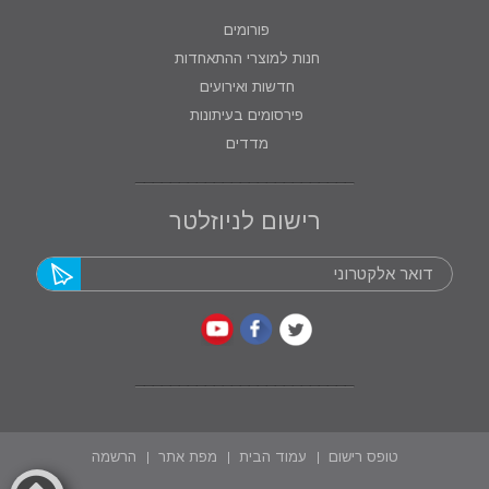
פורומים
חנות למוצרי ההתאחדות
חדשות ואירועים
פירסומים בעיתונות
מדדים
רישום לניוזלטר
טופס רישום
עמוד הבית
מפת אתר
הרשמה