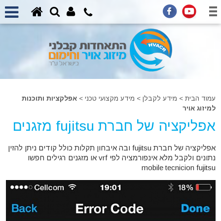
עמוד הבית
>
מידע לקבלן
>
מידע מקצועי טכני >
אפלקציות ותוכנות
למיזוג אויר
אפליקציה של חברת fujitsu מזגנים
אפליקציה של חברת fujitsu ובה איבחון תקלות כולל קודים ניתן להזין
נתונים ולקבל מלא אינפורמציה לפי vrf או מזגנים רגילים חפשו
mobile tecnicion fujitsu