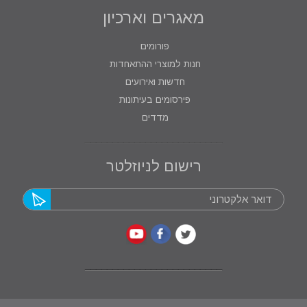
מאגרים וארכיון
פורומים
חנות למוצרי ההתאחדות
חדשות ואירועים
פירסומים בעיתונות
מדדים
רישום לניוזלטר