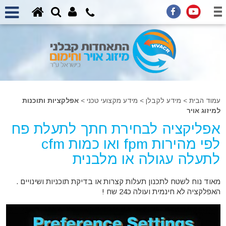
עמוד הבית
>
מידע לקבלן
>
מידע מקצועי טכני >
אפלקציות ותוכנות
למיזוג אויר
אפליקציה לבחירת חתך לתעלת פח
לפי מהירות fpm ואו כמות cfm
לתעלה עגולה או מלבנית
מאוד נוח לשטח לתכנון תעלות קצרות או בדיקת תוכניות ושינויים .
האפלקציה לא חינמית ועולה כ24 שח !