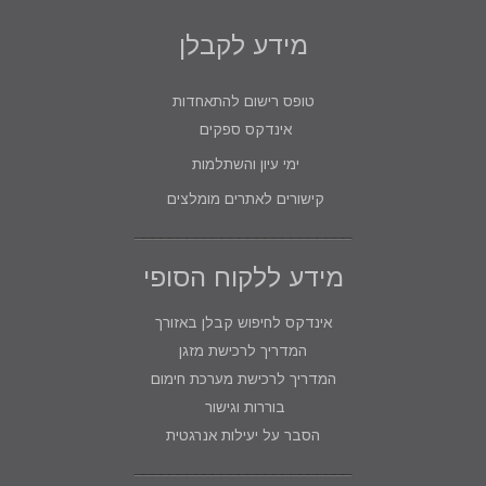
מידע לקבלן
טופס רישום להתאחדות
אינדקס ספקים
ימי עיון והשתלמות
קישורים לאתרים מומלצים
מידע ללקוח הסופי
אינדקס לחיפוש קבלן באזורך
המדריך לרכישת מזגן
המדריך לרכישת מערכת חימום
בוררות וגישור
הסבר על יעילות אנרגטית