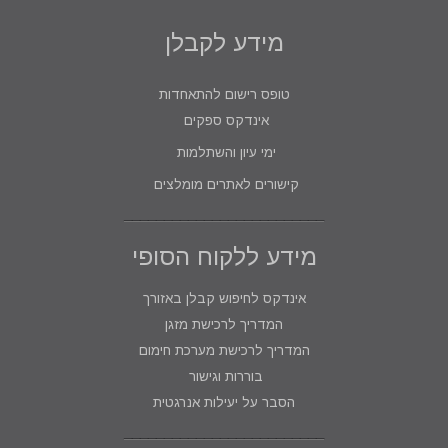
מידע לקבלן
טופס רישום להתאחדות
אינדקס ספקים
ימי עיון והשתלמות
קישורים לאתרים מומלצים
מידע ללקוח הסופי
אינדקס לחיפוש קבלן באזורך
המדריך לרכישת מזגן
המדריך לרכישת מערכת חימום
בוררות וגישור
הסבר על יעילות אנרגטית