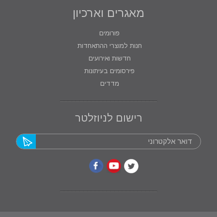
מאגרים וארכיון
פורומים
חנות למוצרי ההתאחדות
חדשות ואירועים
פירסומים בעיתונות
מדדים
רישום לניוזלטר