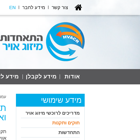
צור קשר
מידע לחבר
EN
אודות
מידע לקבלן
מידע לצ
עמו
מידע שימושי
מדריכים לרוכשי מיזוג אויר
וא
חוקים ותקנות
תקן
התחדשות
אוו