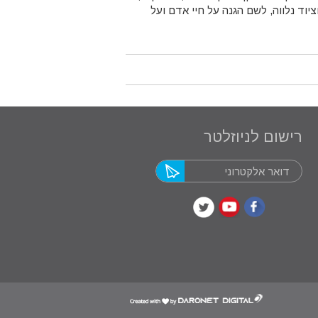
ציוד נלווה, לשם הגנה על חיי אדם ועל
רישום לניוזלטר
דרונט
דיגיטל