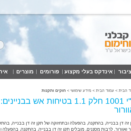
יבור
אינדקס בעלי מקצוע
פורומים
מוצרים
אירו
ד הבית
>
עמוד הבית
>
מידע שימושי >
חוקים ותקנות
ת"י 1001 חלק 1.1 בטיחות אש בב
וורור
 זה דן בבנייה, בהתקנה, בהפעלה ובתחזוקה של תקן זה דן בבנייה, בהת
יר ואוורור, לרבות מסננים, מובלים תקן זה דן בבנייה, בהתקנה, בהפעלה 