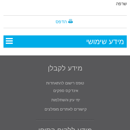
שרפה
הדפס
מידע שימושי
מידע לקבלן
טופס רישום להתאחדות
אינדקס ספקים
ימי עיון והשתלמות
קישורים לאתרים מומלצים