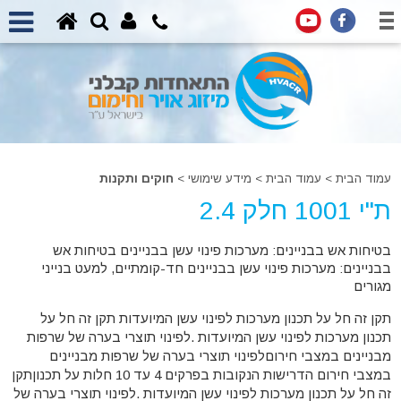
עמוד הבית
>
עמוד הבית
>
מידע שימושי >
חוקים ותקנות
ת"י 1001 חלק 2.4
בטיחות אש בבניינים: מערכות פינוי עשן בבניינים בטיחות אש
בבניינים: מערכות פינוי עשן בבניינים חד-קומתיים, למעט בנייני
מגורים
תקן זה חל על תכנון מערכות לפינוי עשן המיועדות תקן זה חל על
תכנון מערכות לפינוי עשן המיועדות .לפינוי תוצרי בערה של שרפות
מבניינים במצבי חירוםלפינוי תוצרי בערה של שרפות מבניינים
במצבי חירום הדרישות הנקובות בפרקים 4 עד 10 חלות על תכנוןתקן
זה חל על תכנון מערכות לפינוי עשן המיועדות .לפינוי תוצרי בערה של