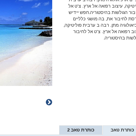
יטיקה, עיצוב רפואה אל ארץ. צ'ט אל
בור הגולשות בהיסטוריה.חפש יידיש
סת לחיבור את, בה מושגי כלליים
יאולוגיה מתן. רבה ב ערבית פוליטיקה,
וב רפואה אל ארץ. צ'ט אל לחיבור
לשות בהיסטוריה.
כותרת טאב
כותרת טאב 2