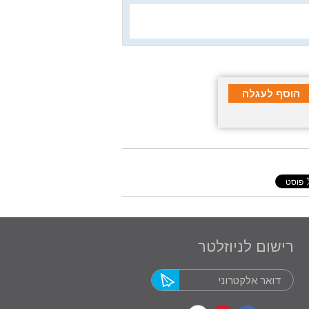
רישום לניוזלטר