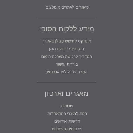
קישורים לאתרים מומלצים
מידע ללקוח הסופי
אינדקס לחיפוש קבלן באזורך
המדריך לרכישת מזגן
המדריך לרכישת מערכת חימום
בוררות וגישור
הסבר על יעילות אנרגטית
מאגרים וארכיון
פורומים
חנות למוצרי ההתאחדות
חדשות ואירועים
פירסומים בעיתונות