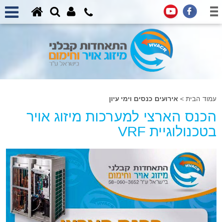
עמוד הבית
>
אירועים כנסים וימי עיון
הכנס הארצי למערכות מיזוג אויר
בטכנולוגיית VRF