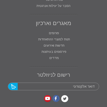
הסבר על יעילות אנרגטית
מאגרים וארכיון
פורומים
חנות למוצרי ההתאחדות
חדשות ואירועים
פירסומים בעיתונות
מדדים
רישום לניוזלטר