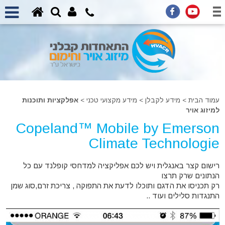
עמוד הבית
>
מידע לקבלן
>
מידע מקצועי טכני >
אפלקציות ותוכנות
למיזוג אויר
Copeland™ Mobile by Emerson
Climate Technologie
רישום קצר באנגלית ויש לכם אפליקציה למדחסי קופלנד עם כל
הנתונים שרק תרצו
רק תכניסו את הדגם ותוכלו לדעת את התפוקה , צריכת זרם,סוג שמן
התנגדות סלילים ועוד ..