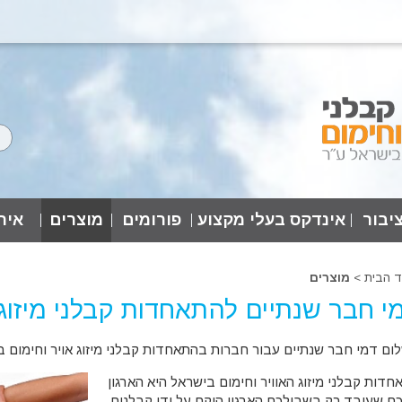
יבור
אינדקס בעלי מקצוע
פורומים
מוצרים
אירו
ד הבית
>
מוצרים
י חבר שנתיים להתאחדות קבלני מיזוג 
ום דמי חבר שנתיים עבור חברות בהתאחדות קבלני מיזוג אויר וחימום 
חדות קבלני מיזוג האוויר וחימום בישראל היא הארגון
ם שעובד רק בשבילכם.הארגון הוקם על ידי קבלנים