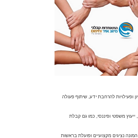
ון ופעילויות להרחבת ידע, שיתוף פעולה
ייעוץ משפטי ופיננסי, כמו גם קבלת
מונה נציגים מקצועיים ופועלת בראשות